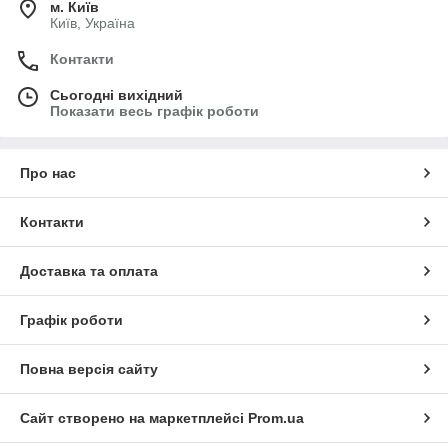
м. Київ
Київ, Україна
Контакти
Сьогодні вихідний
Показати весь графік роботи
Про нас
Контакти
Доставка та оплата
Графік роботи
Повна версія сайту
Сайт створено на маркетплейсі
Prom.ua