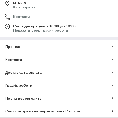
м. Київ
Київ, Україна
Контакти
Сьогодні працює з 10:00 до 18:00
Показати весь графік роботи
Про нас
Контакти
Доставка та оплата
Графік роботи
Повна версія сайту
Сайт створено на маркетплейсі
Prom.ua