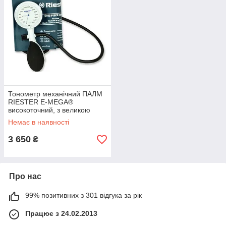
Тонометр механічний ПАЛМ
RIESTER E-MEGA®
високоточний, з великою
шкалою d=63 мм, Німеччина
Немає в наявності
3 650
₴
Про нас
99% позитивних з 301 відгука за рік
Працює з 24.02.2013