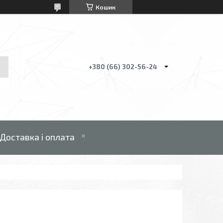
Кошик
+380 (66) 302-56-24
Доставка і оплата