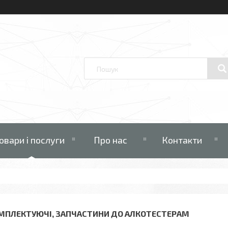
овари і послуги
Про нас
Контакти
МПЛЕКТУЮЧІ, ЗАПЧАСТИНИ ДО АЛКОТЕСТЕРАМ