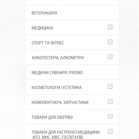
ВЕТЕРИНАРІЯ
МЕДИЦИНА
СПОРТ ТА ФІТНЕС
АЛКОТЕСТЕРИ, АЛКОМЕТРИ
МЕДИЧНІ СУВЕНІРИ, PROMO
КОСМЕТОЛОГІЯ І ЕСТЕТИКА
КОМПЛЕКТУЮЧІ, ЗАПЧАСТИНИ
ТОВАРИ ДЛЯ ОБІГРІВУ
ТОВАРИ ДЛЯ ЕКСТРЕНОЇ МЕДИЦИНИ
:АТО, МНС, МВС, ГОСПІТАЛІВ,