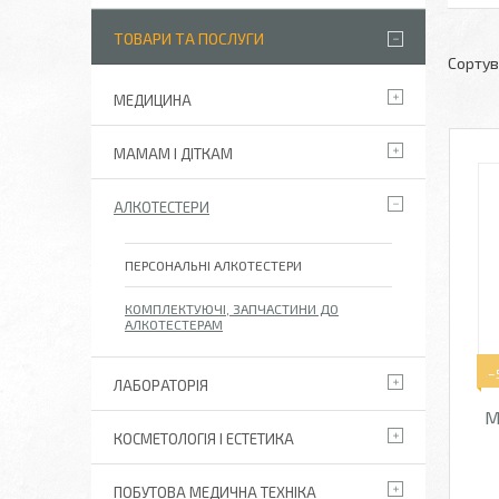
ТОВАРИ ТА ПОСЛУГИ
МЕДИЦИНА
МАМАМ І ДІТКАМ
АЛКОТЕСТЕРИ
ПЕРСОНАЛЬНІ АЛКОТЕСТЕРИ
КОМПЛЕКТУЮЧІ, ЗАПЧАСТИНИ ДО
АЛКОТЕСТЕРАМ
–
ЛАБОРАТОРІЯ
М
КОСМЕТОЛОГІЯ І ЕСТЕТИКА
ПОБУТОВА МЕДИЧНА ТЕХНІКА