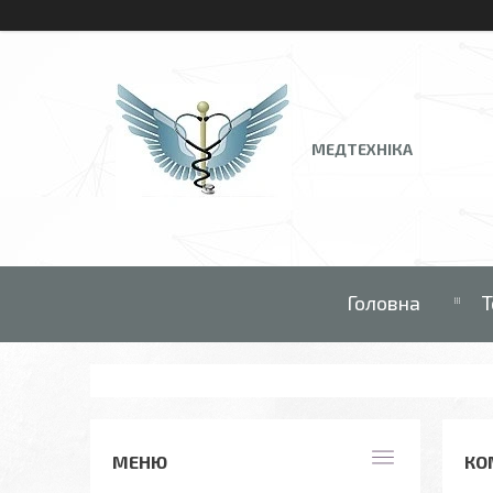
МЕДТЕХНІКА
Головна
Т
КО