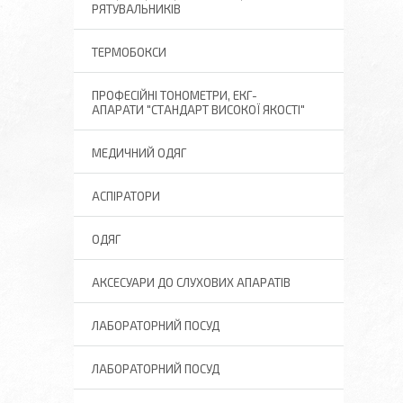
РЯТУВАЛЬНИКІВ
ТЕРМОБОКСИ
ПРОФЕСІЙНІ ТОНОМЕТРИ, ЕКГ-
АПАРАТИ "СТАНДАРТ ВИСОКОЇ ЯКОСТІ"
МЕДИЧНИЙ ОДЯГ
АСПІРАТОРИ
ОДЯГ
АКСЕСУАРИ ДО СЛУХОВИХ АПАРАТІВ
ЛАБОРАТОРНИЙ ПОСУД
ЛАБОРАТОРНИЙ ПОСУД