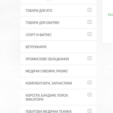
ТОВАРИ ДЛЯ АТО
Го
ТОВАРИ ДЛЯ ОБІГРІВУ
СПОРТ И ФИТНЕС
ВЕТЕРИНАРІЯ
ПРОМИСЛОВЕ ОБЛАДНАННЯ
МЕДИЧНІ СУВЕНІРИ, PROMO
КОМПЛЕКТУЮЧІ, ЗАПЧАСТИНИ
КОРСЕТИ, БАНДАЖІ, ПОЯСИ,
ФІКСАТОРИ
ПОБУТОВА МЕДИЧНА ТЕХНІКА