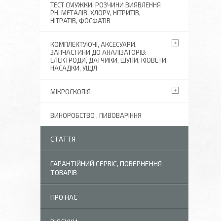
ТЕСТ СМУЖКИ, РОЗЧИНИ ВИЯВЛЕННЯ
РН, МЕТАЛІВ, ХЛОРУ, НІТРИТІВ,
НІТРАТІВ, ФОСФАТІВ
КОМПЛЕКТУЮЧІ, АКСЕСУАРИ,
ЗАПЧАСТИНИ ДО АНАЛІЗАТОРІВ:
ЕЛЕКТРОДИ, ДАТЧИКИ, ЩУПИ, КЮВЕТИ,
НАСАДКИ, УЩІЛ
МІКРОСКОПІЯ
ВИНОРОБСТВО , ПИВОВАРІННЯ
СТАТТЯ
ГАРАНТІЙНИЙ СЕРВІС, ПОВЕРНЕННЯ
ТОВАРІВ
ПРО НАС