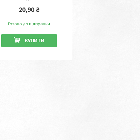
20,90 ₴
Готово до відправки
КУПИТИ