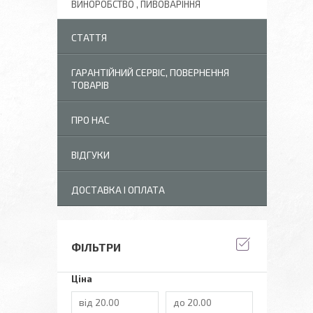
ВИНОРОБСТВО , ПИВОВАРІННЯ
СТАТТЯ
ГАРАНТІЙНИЙ СЕРВІС, ПОВЕРНЕННЯ
ТОВАРІВ
ПРО НАС
ВІДГУКИ
ДОСТАВКА І ОПЛАТА
ФІЛЬТРИ
Ціна