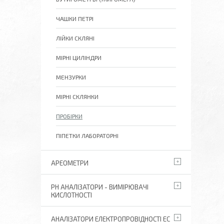
ЧАШКИ ПЕТРІ
ЛІЙКИ СКЛЯНІ
МІРНІ ЦИЛІНДРИ
МЕНЗУРКИ
МІРНІ СКЛЯНКИ
ПРОБІРКИ
ПІПЕТКИ ЛАБОРАТОРНІ
АРЕОМЕТРИ
РН АНАЛІЗАТОРИ - ВИМІРЮВАЧІ
КИСЛОТНОСТІ
АНАЛІЗАТОРИ ЕЛЕКТРОПРОВІДНОСТІ EC