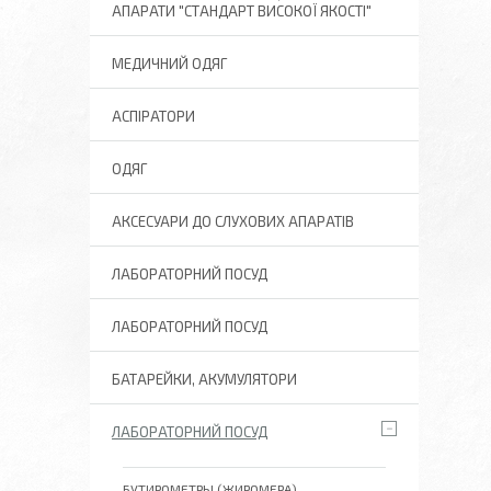
АПАРАТИ "СТАНДАРТ ВИСОКОЇ ЯКОСТІ"
МЕДИЧНИЙ ОДЯГ
АСПІРАТОРИ
ОДЯГ
АКСЕСУАРИ ДО СЛУХОВИХ АПАРАТІВ
ЛАБОРАТОРНИЙ ПОСУД
ЛАБОРАТОРНИЙ ПОСУД
БАТАРЕЙКИ, АКУМУЛЯТОРИ
ЛАБОРАТОРНИЙ ПОСУД
БУТИРОМЕТРЫ (ЖИРОМЕРА)