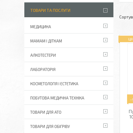
ТОВАРИ ТА ПОСЛУГИ
МЕДИЦИНА
ЦІ
МАМАМ І ДІТКАМ
АЛКОТЕСТЕРИ
ЛАБОРАТОРІЯ
КОСМЕТОЛОГІЯ І ЕСТЕТИКА
ПОБУТОВА МЕДИЧНА ТЕХНІКА
–
П
ТОВАРИ ДЛЯ АТО
1
ТОВАРИ ДЛЯ ОБІГРІВУ