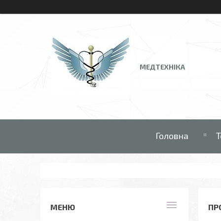
МЕДТЕХНІКА
Головна
Т
ПР