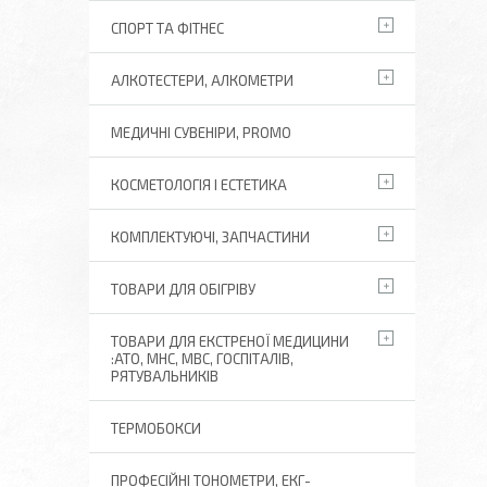
СПОРТ ТА ФІТНЕС
АЛКОТЕСТЕРИ, АЛКОМЕТРИ
МЕДИЧНІ СУВЕНІРИ, PROMO
КОСМЕТОЛОГІЯ І ЕСТЕТИКА
КОМПЛЕКТУЮЧІ, ЗАПЧАСТИНИ
ТОВАРИ ДЛЯ ОБІГРІВУ
ТОВАРИ ДЛЯ ЕКСТРЕНОЇ МЕДИЦИНИ
:АТО, МНС, МВС, ГОСПІТАЛІВ,
РЯТУВАЛЬНИКІВ
ТЕРМОБОКСИ
ПРОФЕСІЙНІ ТОНОМЕТРИ, ЕКГ-