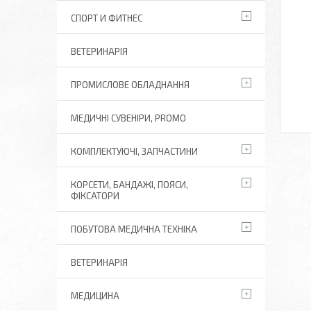
СПОРТ И ФИТНЕС
ВЕТЕРИНАРІЯ
ПРОМИСЛОВЕ ОБЛАДНАННЯ
МЕДИЧНІ СУВЕНІРИ, PROMO
КОМПЛЕКТУЮЧІ, ЗАПЧАСТИНИ
КОРСЕТИ, БАНДАЖІ, ПОЯСИ,
ФІКСАТОРИ
ПОБУТОВА МЕДИЧНА ТЕХНІКА
ВЕТЕРИНАРІЯ
МЕДИЦИНА