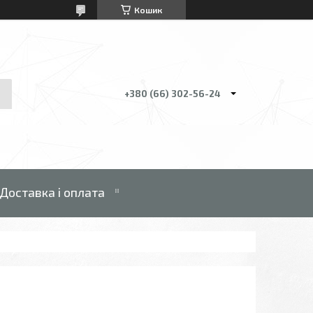
Кошик
+380 (66) 302-56-24
Доставка і оплата