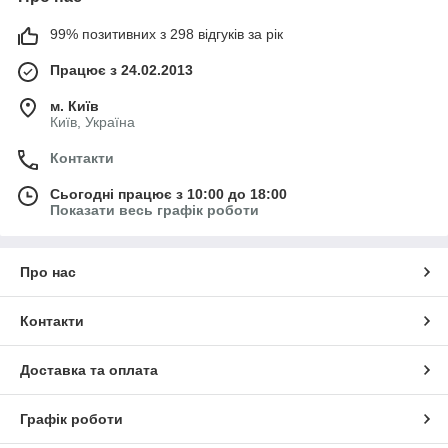
99% позитивних з 298 відгуків за рік
Працює з 24.02.2013
м. Київ
Київ, Україна
Контакти
Сьогодні працює з 10:00 до 18:00
Показати весь графік роботи
Про нас
Контакти
Доставка та оплата
Графік роботи