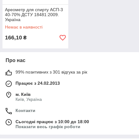
Ареометр для спирту АСП-3
40-70% ДСТУ 18481:2009.
Україна
Немає в наявності
166,10
₴
Про нас
99% позитивних з 301 відгука за рік
Працює з 24.02.2013
м. Київ
Київ, Україна
Контакти
Сьогодні працює з 10:00 до 18:00
Показати весь графік роботи