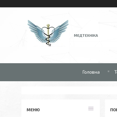
МЕДТЕХНІКА
Головна
Т
ПО