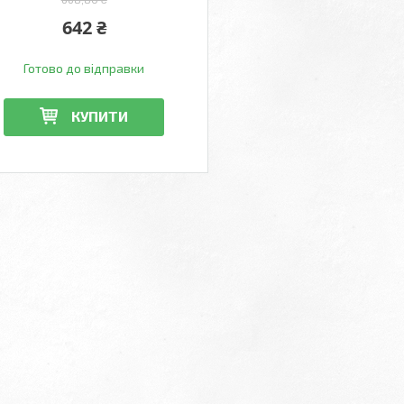
642 ₴
Готово до відправки
КУПИТИ