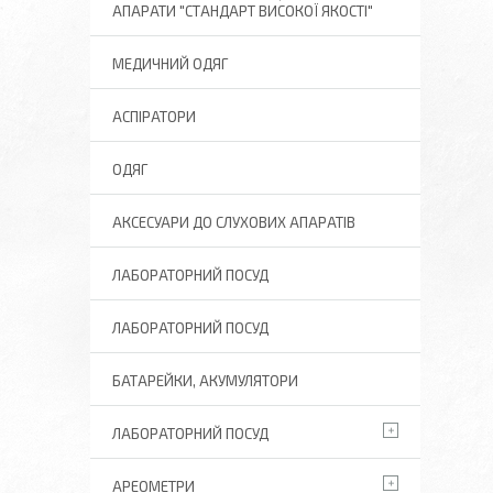
АПАРАТИ "СТАНДАРТ ВИСОКОЇ ЯКОСТІ"
МЕДИЧНИЙ ОДЯГ
АСПІРАТОРИ
ОДЯГ
АКСЕСУАРИ ДО СЛУХОВИХ АПАРАТІВ
ЛАБОРАТОРНИЙ ПОСУД
ЛАБОРАТОРНИЙ ПОСУД
БАТАРЕЙКИ, АКУМУЛЯТОРИ
ЛАБОРАТОРНИЙ ПОСУД
АРЕОМЕТРИ