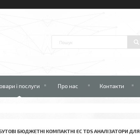
овари і послуги
Про нас
Контакти
БУТОВІ БЮДЖЕТНІ КОМПАКТНІ EC TDS АНАЛІЗАТОРИ ДЛ