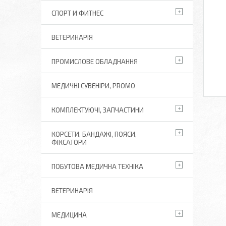
СПОРТ И ФИТНЕС
ВЕТЕРИНАРІЯ
ПРОМИСЛОВЕ ОБЛАДНАННЯ
МЕДИЧНІ СУВЕНІРИ, PROMO
КОМПЛЕКТУЮЧІ, ЗАПЧАСТИНИ
КОРСЕТИ, БАНДАЖІ, ПОЯСИ,
ФІКСАТОРИ
ПОБУТОВА МЕДИЧНА ТЕХНІКА
ВЕТЕРИНАРІЯ
МЕДИЦИНА