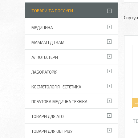
ТОВАРИ ТА ПОСЛУГИ
МЕДИЦИНА
МАМАМ І ДІТКАМ
АЛКОТЕСТЕРИ
ЛАБОРАТОРІЯ
КОСМЕТОЛОГІЯ І ЕСТЕТИКА
ПОБУТОВА МЕДИЧНА ТЕХНІКА
–
ТОВАРИ ДЛЯ АТО
TD
ТОВАРИ ДЛЯ ОБІГРІВУ