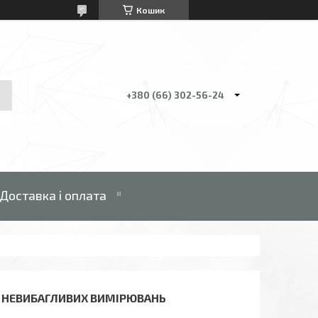
Кошик
+380 (66) 302-56-24
Доставка і оплата
Я НЕВИБАГЛИВИХ ВИМІРЮВАНЬ