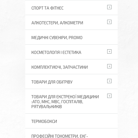
СПОРТ ТА ФІТНЕС
АЛКОТЕСТЕРИ, АЛКОМЕТРИ
МЕДИЧНІ СУВЕНІРИ, PROMO
КОСМЕТОЛОГІЯ І ЕСТЕТИКА
КОМПЛЕКТУЮЧІ, ЗАПЧАСТИНИ
ТОВАРИ ДЛЯ ОБІГРІВУ
ТОВАРИ ДЛЯ ЕКСТРЕНОЇ МЕДИЦИНИ
:АТО, МНС, МВС, ГОСПІТАЛІВ,
РЯТУВАЛЬНИКІВ
ТЕРМОБОКСИ
ПРОФЕСІЙНІ ТОНОМЕТРИ, ЕКГ-