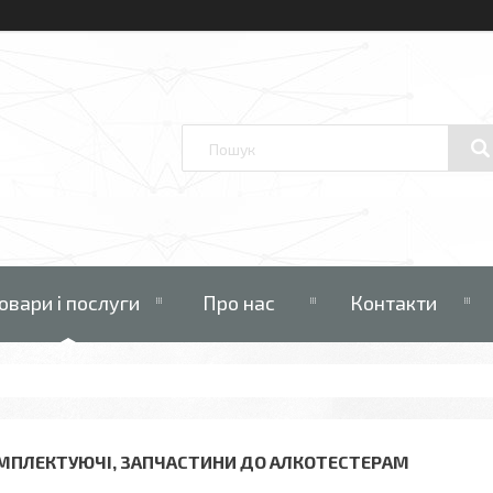
овари і послуги
Про нас
Контакти
МПЛЕКТУЮЧІ, ЗАПЧАСТИНИ ДО АЛКОТЕСТЕРАМ