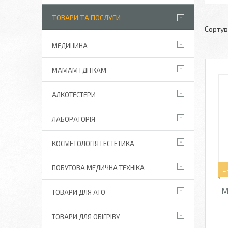
ТОВАРИ ТА ПОСЛУГИ
МЕДИЦИНА
МАМАМ І ДІТКАМ
АЛКОТЕСТЕРИ
ЛАБОРАТОРІЯ
КОСМЕТОЛОГІЯ І ЕСТЕТИКА
ПОБУТОВА МЕДИЧНА ТЕХНІКА
–
М
ТОВАРИ ДЛЯ АТО
ТОВАРИ ДЛЯ ОБІГРІВУ