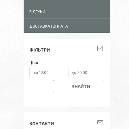
ВІДГУКИ
ДОСТАВКА І ОПЛАТА
ФІЛЬТРИ
Ціна
ЗНАЙТИ
КОНТАКТИ