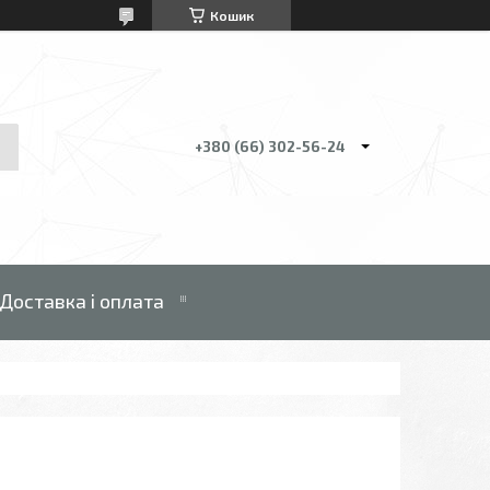
Кошик
+380 (66) 302-56-24
Доставка і оплата