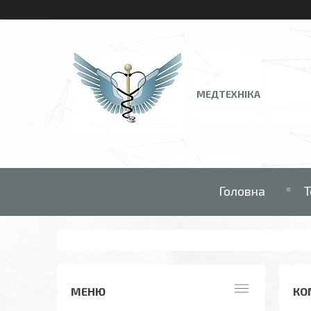
МЕДТЕХНІКА
Головна
Т
КО