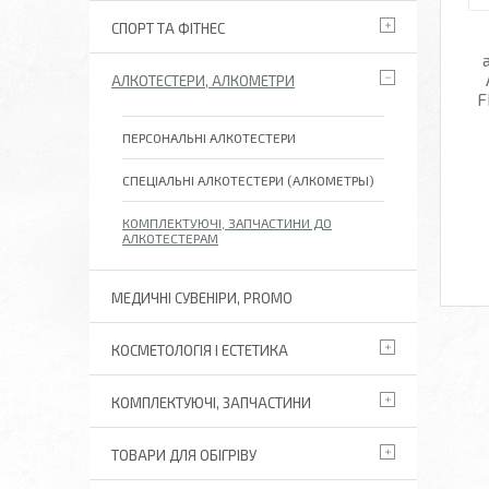
СПОРТ ТА ФІТНЕС
АЛКОТЕСТЕРИ, АЛКОМЕТРИ
F
ПЕРСОНАЛЬНІ АЛКОТЕСТЕРИ
СПЕЦІАЛЬНІ АЛКОТЕСТЕРИ (АЛКОМЕТРЫ)
КОМПЛЕКТУЮЧІ, ЗАПЧАСТИНИ ДО
АЛКОТЕСТЕРАМ
МЕДИЧНІ СУВЕНІРИ, PROMO
КОСМЕТОЛОГІЯ І ЕСТЕТИКА
КОМПЛЕКТУЮЧІ, ЗАПЧАСТИНИ
ТОВАРИ ДЛЯ ОБІГРІВУ