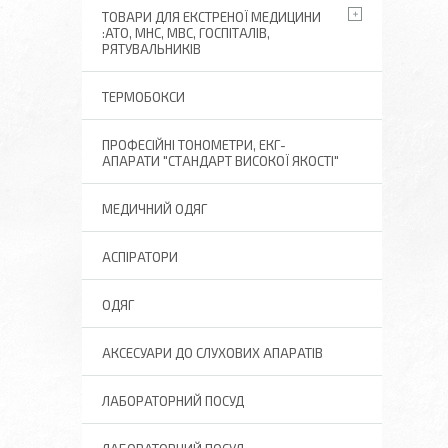
ТОВАРИ ДЛЯ ЕКСТРЕНОЇ МЕДИЦИНИ
:АТО, МНС, МВС, ГОСПІТАЛІВ,
РЯТУВАЛЬНИКІВ
ТЕРМОБОКСИ
ПРОФЕСІЙНІ ТОНОМЕТРИ, ЕКГ-
АПАРАТИ "СТАНДАРТ ВИСОКОЇ ЯКОСТІ"
МЕДИЧНИЙ ОДЯГ
АСПІРАТОРИ
ОДЯГ
АКСЕСУАРИ ДО СЛУХОВИХ АПАРАТІВ
ЛАБОРАТОРНИЙ ПОСУД