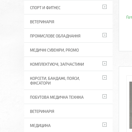
СПОРТ И ФИТНЕС
Го
ВЕТЕРИНАРІЯ
ПРОМИСЛОВЕ ОБЛАДНАННЯ
МЕДИЧНІ СУВЕНІРИ, PROMO
КОМПЛЕКТУЮЧІ, ЗАПЧАСТИНИ
КОРСЕТИ, БАНДАЖІ, ПОЯСИ,
ФІКСАТОРИ
ПОБУТОВА МЕДИЧНА ТЕХНІКА
ВЕТЕРИНАРІЯ
МЕДИЦИНА