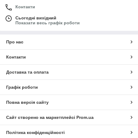
Контакти
Сьогодні вихідний
Показати весь графік роботи
Про нас
Контакти
Доставка та оплата
Графік роботи
Повна версія сайту
Сайт створено на маркетплейсі
Prom.ua
Політика конфіденційності