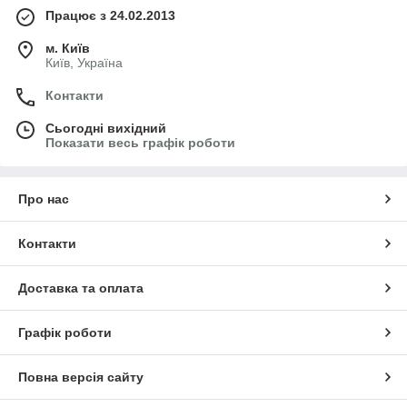
Працює з 24.02.2013
м. Київ
Київ, Україна
Контакти
Сьогодні вихідний
Показати весь графік роботи
Про нас
Контакти
Доставка та оплата
Графік роботи
Повна версія сайту