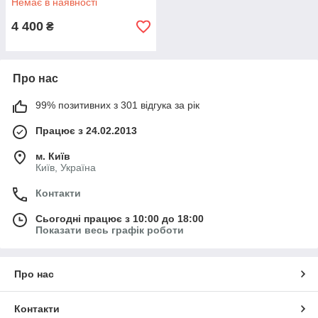
Немає в наявності
4 400
₴
Про нас
99% позитивних з 301 відгука за рік
Працює з 24.02.2013
м. Київ
Київ, Україна
Контакти
Сьогодні працює з 10:00 до 18:00
Показати весь графік роботи
Про нас
Контакти