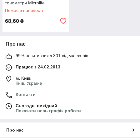
тонометри Microlife
Немає в наявності
68,60
₴
Про нас
99% позитивних з 301 відгука за рік
Працює з 24.02.2013
м. Київ
Київ, Україна
Контакти
Сьогодні вихідний
Показати весь графік роботи
Про нас