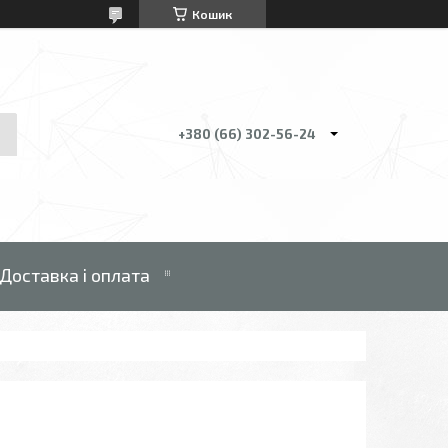
Кошик
+380 (66) 302-56-24
Доставка і оплата