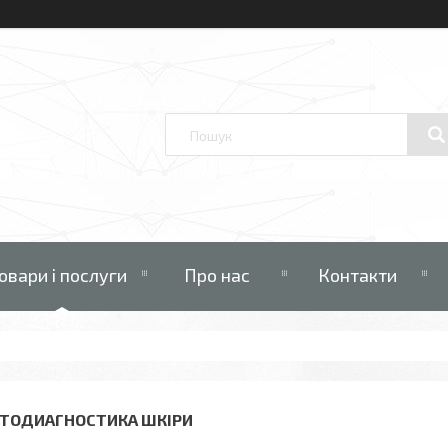
овари і послуги
Про нас
Контакти
ТОДИАГНОСТИКА ШКІРИ