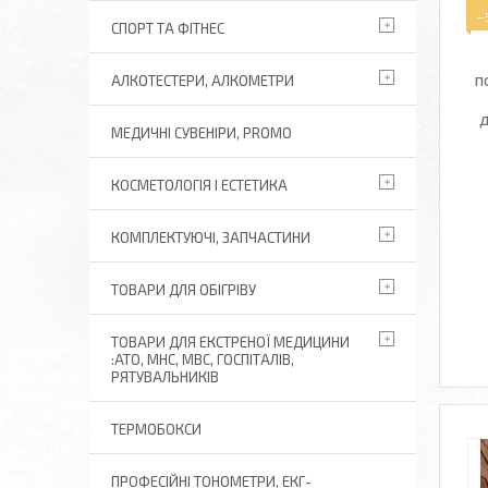
–
СПОРТ ТА ФІТНЕС
п
АЛКОТЕСТЕРИ, АЛКОМЕТРИ
МЕДИЧНІ СУВЕНІРИ, PROMO
КОСМЕТОЛОГІЯ І ЕСТЕТИКА
КОМПЛЕКТУЮЧІ, ЗАПЧАСТИНИ
ТОВАРИ ДЛЯ ОБІГРІВУ
ТОВАРИ ДЛЯ ЕКСТРЕНОЇ МЕДИЦИНИ
:АТО, МНС, МВС, ГОСПІТАЛІВ,
РЯТУВАЛЬНИКІВ
ТЕРМОБОКСИ
ПРОФЕСІЙНІ ТОНОМЕТРИ, ЕКГ-