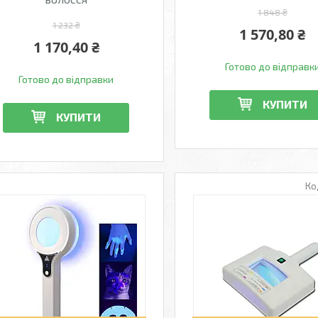
1 848 ₴
1 232 ₴
1 570,80 ₴
1 170,40 ₴
Готово до відправк
Готово до відправки
КУПИТИ
КУПИТИ