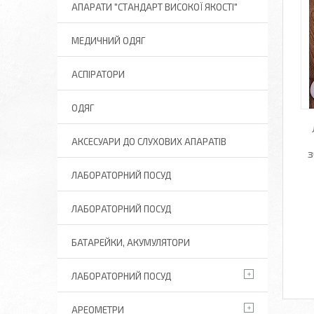
АПАРАТИ "СТАНДАРТ ВИСОКОЇ ЯКОСТІ"
МЕДИЧНИЙ ОДЯГ
АСПІРАТОРИ
ОДЯГ
АКСЕСУАРИ ДО СЛУХОВИХ АПАРАТІВ
з
ЛАБОРАТОРНИЙ ПОСУД
ЛАБОРАТОРНИЙ ПОСУД
БАТАРЕЙКИ, АКУМУЛЯТОРИ
ЛАБОРАТОРНИЙ ПОСУД
АРЕОМЕТРИ