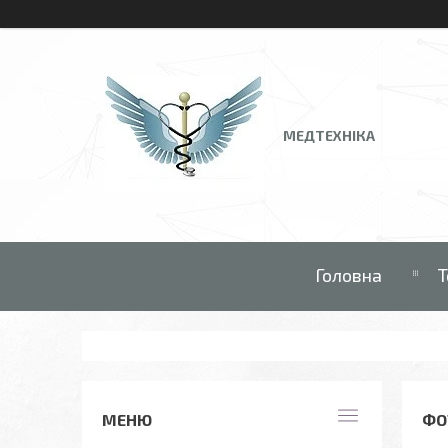
МЕДТЕХНІКА
Головна
Т
ФО