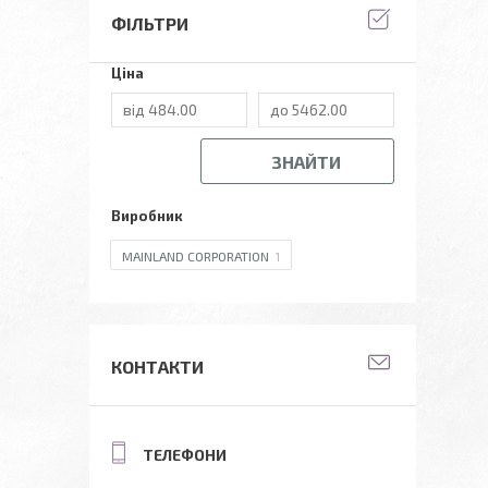
ФІЛЬТРИ
Ціна
ЗНАЙТИ
Виробник
MAINLAND CORPORATION
1
КОНТАКТИ