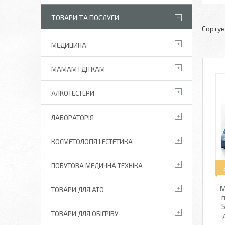
ТОВАРИ ТА ПОСЛУГИ
МЕДИЦИНА
МАМАМ І ДІТКАМ
АЛКОТЕСТЕРИ
ЛАБОРАТОРІЯ
КОСМЕТОЛОГІЯ І ЕСТЕТИКА
ПОБУТОВА МЕДИЧНА ТЕХНІКА
–
М
ТОВАРИ ДЛЯ АТО
5
ТОВАРИ ДЛЯ ОБІГРІВУ