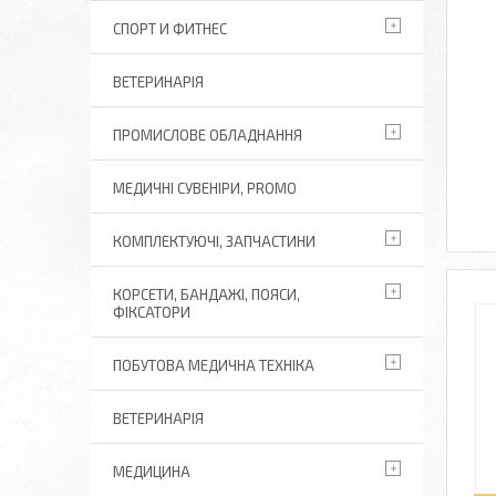
СПОРТ И ФИТНЕС
ВЕТЕРИНАРІЯ
ПРОМИСЛОВЕ ОБЛАДНАННЯ
МЕДИЧНІ СУВЕНІРИ, PROMO
КОМПЛЕКТУЮЧІ, ЗАПЧАСТИНИ
КОРСЕТИ, БАНДАЖІ, ПОЯСИ,
ФІКСАТОРИ
ПОБУТОВА МЕДИЧНА ТЕХНІКА
ВЕТЕРИНАРІЯ
МЕДИЦИНА