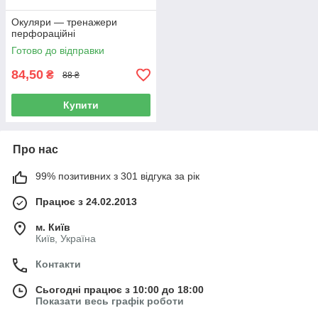
Окуляри — тренажери
перфораційні
Готово до відправки
84,50
₴
88 ₴
Купити
Про нас
99% позитивних з 301 відгука за рік
Працює з 24.02.2013
м. Київ
Київ, Україна
Контакти
Сьогодні працює з 10:00 до 18:00
Показати весь графік роботи