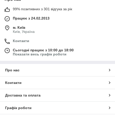
99% позитивних з 301 відгука за рік
Працює з 24.02.2013
м. Київ
Київ, Україна
Контакти
Сьогодні працює з 10:00 до 18:00
Показати весь графік роботи
Про нас
Контакти
Доставка та оплата
Графік роботи