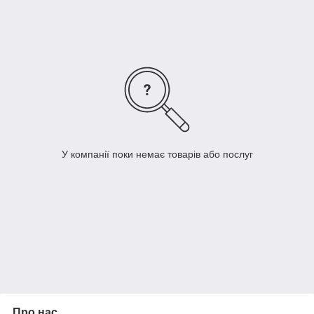
У компанії поки немає товарів або послуг
Про нас