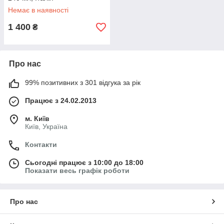
Немає в наявності
1 400
₴
Про нас
99% позитивних з 301 відгука за рік
Працює з 24.02.2013
м. Київ
Київ, Україна
Контакти
Сьогодні працює з 10:00 до 18:00
Показати весь графік роботи
Про нас