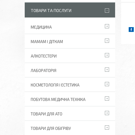
ТОВАРИ ТА ПОСЛУГИ
МЕДИЦИНА
МАМАМ І ДІТКАМ
АЛКОТЕСТЕРИ
ЛАБОРАТОРІЯ
КОСМЕТОЛОГІЯ І ЕСТЕТИКА
ПОБУТОВА МЕДИЧНА ТЕХНІКА
ТОВАРИ ДЛЯ АТО
ТОВАРИ ДЛЯ ОБІГРІВУ