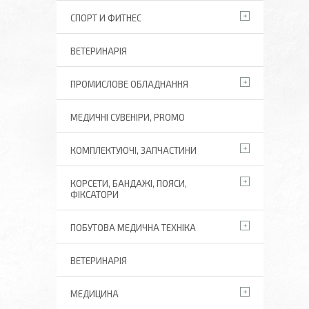
СПОРТ И ФИТНЕС
ВЕТЕРИНАРІЯ
ПРОМИСЛОВЕ ОБЛАДНАННЯ
МЕДИЧНІ СУВЕНІРИ, PROMO
КОМПЛЕКТУЮЧІ, ЗАПЧАСТИНИ
КОРСЕТИ, БАНДАЖІ, ПОЯСИ,
ФІКСАТОРИ
ПОБУТОВА МЕДИЧНА ТЕХНІКА
ВЕТЕРИНАРІЯ
МЕДИЦИНА