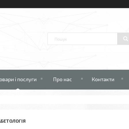
овари і послуги
Про нас
Контакти
АБЕТОЛОГІЯ