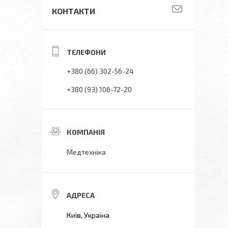
КОНТАКТИ
+380 (66) 302-56-24
+380 (93) 106-72-20
Медтехніка
Київ, Україна