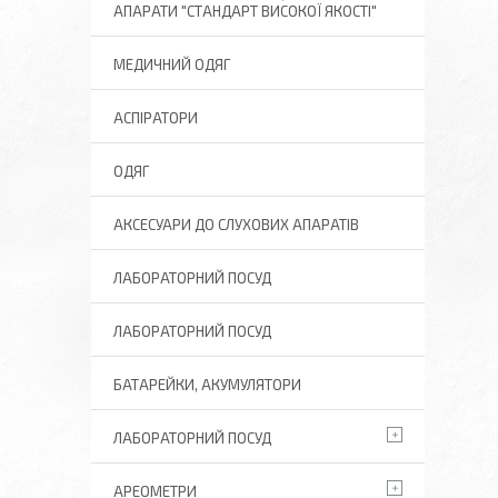
АПАРАТИ "СТАНДАРТ ВИСОКОЇ ЯКОСТІ"
МЕДИЧНИЙ ОДЯГ
АСПІРАТОРИ
ОДЯГ
АКСЕСУАРИ ДО СЛУХОВИХ АПАРАТІВ
ЛАБОРАТОРНИЙ ПОСУД
ЛАБОРАТОРНИЙ ПОСУД
БАТАРЕЙКИ, АКУМУЛЯТОРИ
ЛАБОРАТОРНИЙ ПОСУД
АРЕОМЕТРИ