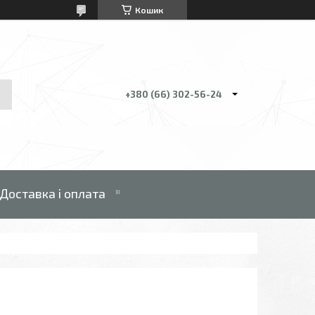
Кошик
+380 (66) 302-56-24
Доставка і оплата