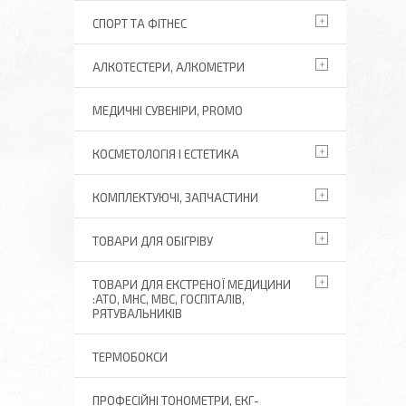
СПОРТ ТА ФІТНЕС
АЛКОТЕСТЕРИ, АЛКОМЕТРИ
МЕДИЧНІ СУВЕНІРИ, PROMO
КОСМЕТОЛОГІЯ І ЕСТЕТИКА
КОМПЛЕКТУЮЧІ, ЗАПЧАСТИНИ
ТОВАРИ ДЛЯ ОБІГРІВУ
ТОВАРИ ДЛЯ ЕКСТРЕНОЇ МЕДИЦИНИ
:АТО, МНС, МВС, ГОСПІТАЛІВ,
РЯТУВАЛЬНИКІВ
ТЕРМОБОКСИ
ПРОФЕСІЙНІ ТОНОМЕТРИ, ЕКГ-