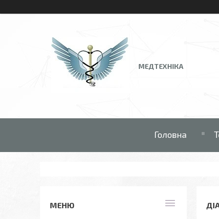
МЕДТЕХНІКА
Головна
Т
ДІ