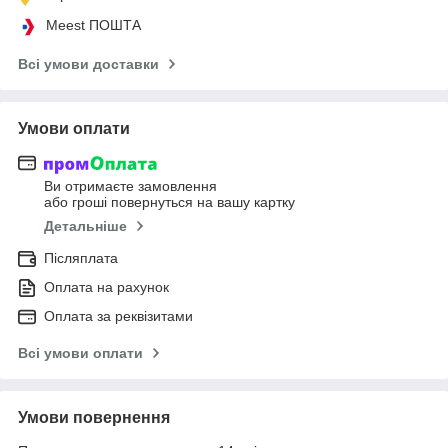
Meest ПОШТА
Всі умови доставки
Умови оплати
Ви отримаєте замовлення
або гроші повернуться на вашу картку
Детальніше
Післяплата
Оплата на рахунок
Оплата за реквізитами
Всі умови оплати
Умови повернення