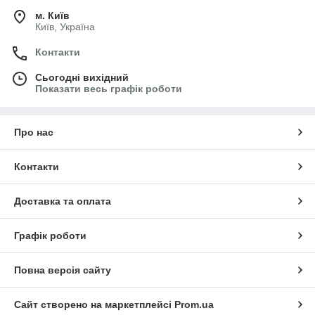
м. Київ
Київ, Україна
Контакти
Сьогодні вихідний
Показати весь графік роботи
Про нас
Контакти
Доставка та оплата
Графік роботи
Повна версія сайту
Сайт створено на маркетплейсі
Prom.ua