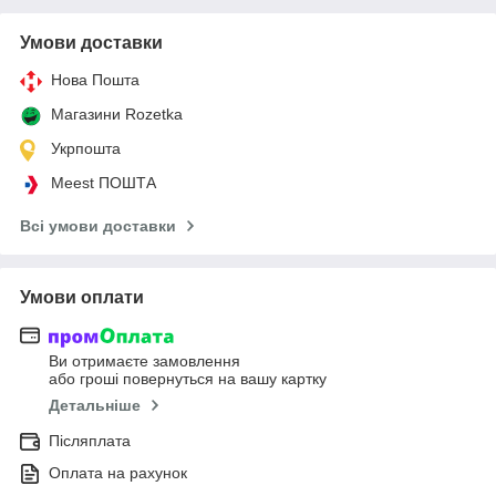
Умови доставки
Нова Пошта
Магазини Rozetka
Укрпошта
Meest ПОШТА
Всі умови доставки
Умови оплати
Ви отримаєте замовлення
або гроші повернуться на вашу картку
Детальніше
Післяплата
Оплата на рахунок