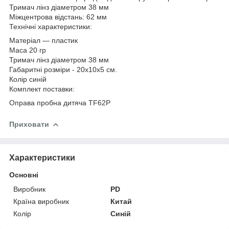
Тримач лінз діаметром 38 мм
Міжцентрова відстань: 62 мм
Технічні характеристики:
Матеріал ― пластик
Маса 20 гр
Тримач лінз діаметром 38 мм
Габаритні розміри - 20х10х5 см.
Колір синій
Комплект поставки:
Оправа пробна дитяча TF62P
Приховати
Характеристики
Основні
Виробник
PD
Країна виробник
Китай
Колір
Синій