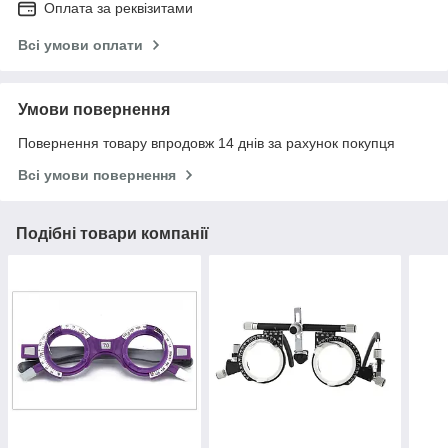
Оплата за реквізитами
Всі умови оплати
Умови повернення
Повернення товару впродовж 14 днів за рахунок покупця
Всі умови повернення
Подібні товари компанії