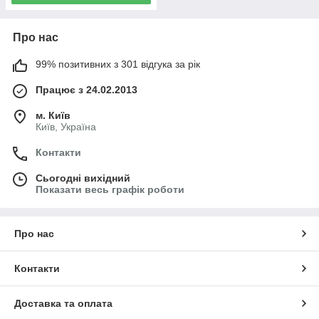
Про нас
99% позитивних з 301 відгука за рік
Працює з 24.02.2013
м. Київ
Київ, Україна
Контакти
Сьогодні вихідний
Показати весь графік роботи
Про нас
Контакти
Доставка та оплата