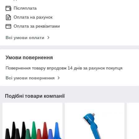
Післяплата
Оплата на рахунок
Оплата за реквізитами
Всі умови оплати
Умови повернення
Повернення товару впродовж 14 днів за рахунок покупця
Всі умови повернення
Подібні товари компанії