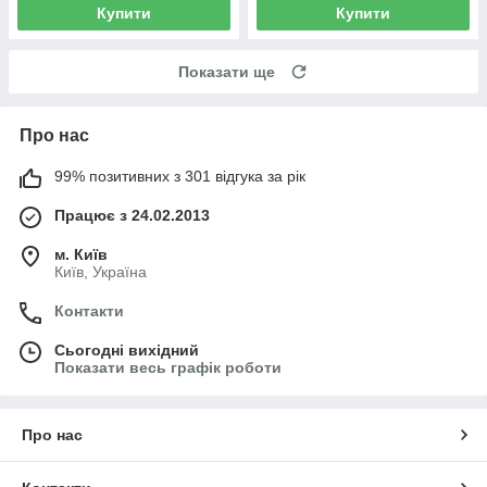
Купити
Купити
Показати ще
Про нас
99% позитивних з 301 відгука за рік
Працює з 24.02.2013
м. Київ
Київ, Україна
Контакти
Сьогодні вихідний
Показати весь графік роботи
Про нас