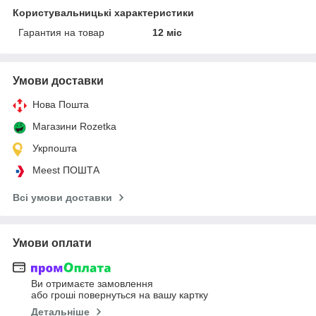
Користувальницькі характеристики
Гарантия на товар
12 міс
Умови доставки
Нова Пошта
Магазини Rozetka
Укрпошта
Meest ПОШТА
Всі умови доставки
Умови оплати
Ви отримаєте замовлення
або гроші повернуться на вашу картку
Детальніше