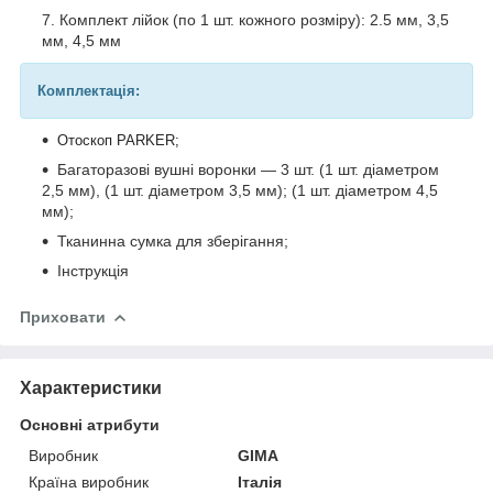
Комплект лійок (по 1 шт. кожного розміру): 2.5 мм, 3,5
мм, 4,5 мм
Комплектація:
Отоскоп PARKER;
Багаторазові вушні воронки — 3 шт. (1 шт. діаметром
2,5 мм), (1 шт. діаметром 3,5 мм); (1 шт. діаметром 4,5
мм);
Тканинна сумка для зберігання;
Інструкція
Приховати
Характеристики
Основні атрибути
Виробник
GIMA
Країна виробник
Італія