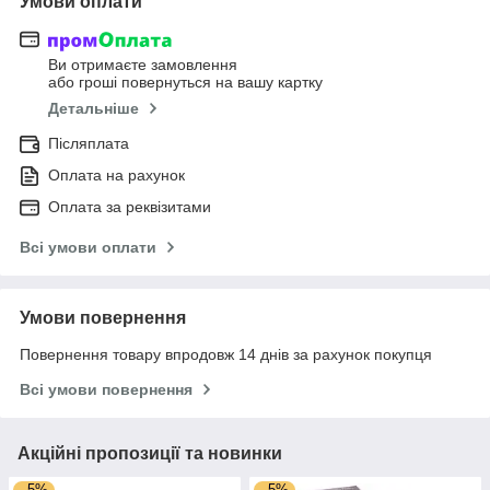
Умови оплати
Ви отримаєте замовлення
або гроші повернуться на вашу картку
Детальніше
Післяплата
Оплата на рахунок
Оплата за реквізитами
Всі умови оплати
Умови повернення
Повернення товару впродовж 14 днів за рахунок покупця
Всі умови повернення
Акційні пропозиції та новинки
–5%
–5%