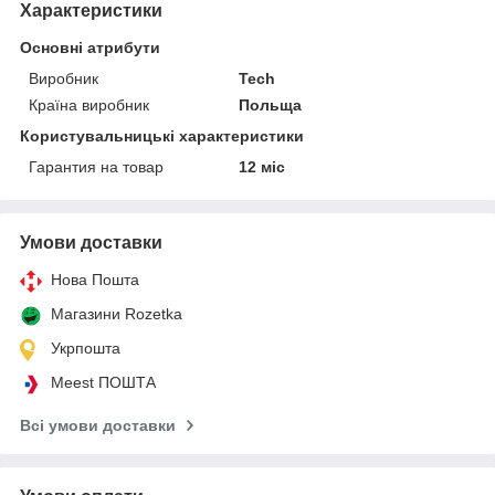
Характеристики
Основні атрибути
Виробник
Tech
Країна виробник
Польща
Користувальницькі характеристики
Гарантия на товар
12 міс
Умови доставки
Нова Пошта
Магазини Rozetka
Укрпошта
Meest ПОШТА
Всі умови доставки