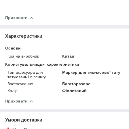
Приховати
Характеристики
Основні
Країна виробник
Китай
Користувальницькі характеристики
Тип аксесуара для
Маркер для тимчасової тату
татуювань і пірсингу
Застосування
Багаторазове
Колір
Фіолетовий
Приховати
Умови доставки