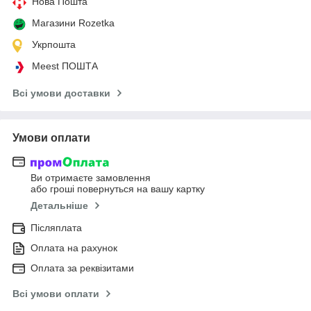
Нова Пошта
Магазини Rozetka
Укрпошта
Meest ПОШТА
Всі умови доставки
Умови оплати
Ви отримаєте замовлення
або гроші повернуться на вашу картку
Детальніше
Післяплата
Оплата на рахунок
Оплата за реквізитами
Всі умови оплати