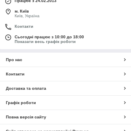
Працює з 24.02.2013
м. Київ
Київ, Україна
Контакти
Сьогодні працює з 10:00 до 18:00
Показати весь графік роботи
Про нас
Контакти
Доставка та оплата
Графік роботи
Повна версія сайту