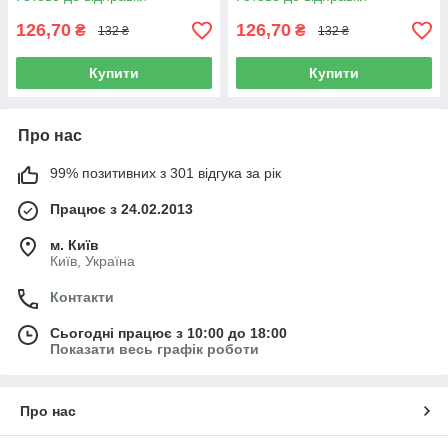
126,70
126,70
₴
₴
132 ₴
132 ₴
Купити
Купити
Про нас
99% позитивних з 301 відгука за рік
Працює з 24.02.2013
м. Київ
Київ, Україна
Контакти
Сьогодні працює з 10:00 до 18:00
Показати весь графік роботи
Про нас