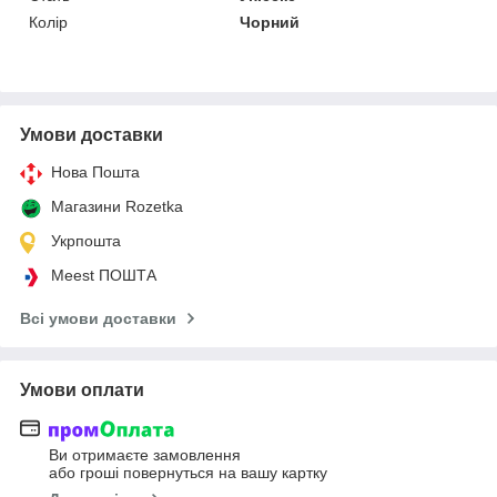
Колір
Чорний
Умови доставки
Нова Пошта
Магазини Rozetka
Укрпошта
Meest ПОШТА
Всі умови доставки
Умови оплати
Ви отримаєте замовлення
або гроші повернуться на вашу картку