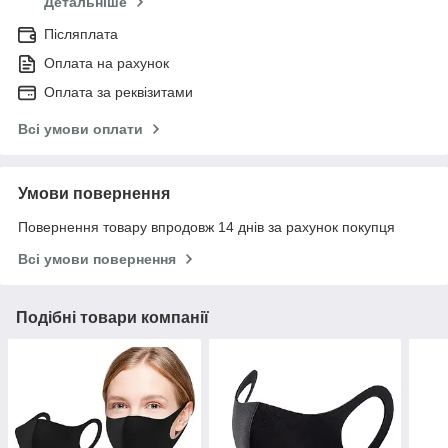
Детальніше
Післяплата
Оплата на рахунок
Оплата за реквізитами
Всі умови оплати
Умови повернення
Повернення товару впродовж 14 днів за рахунок покупця
Всі умови повернення
Подібні товари компанії