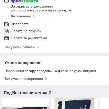
Ви отримаєте замовлення
або гроші повернуться на вашу картку
Детальніше
Післяплата
Оплата на рахунок
Оплата за реквізитами
Всі умови оплати
Умови повернення
Повернення товару впродовж 14 днів за рахунок покупця
Всі умови повернення
Подібні товари компанії