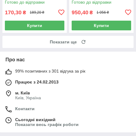
Готово до відправки
Готово до відправки
170,30
950,40
₴
₴
189,20 ₴
1 056 ₴
Купити
Купити
Показати ще
Про нас
99% позитивних з 301 відгука за рік
Працює з 24.02.2013
м. Київ
Київ, Україна
Контакти
Сьогодні вихідний
Показати весь графік роботи