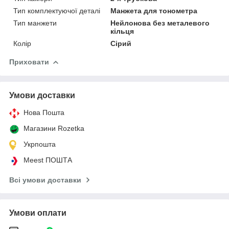
Тип комплектуючої деталі
Манжета для тонометра
Тип манжети
Нейлонова без металевого
кільця
Колір
Сірий
Приховати
Умови доставки
Нова Пошта
Магазини Rozetka
Укрпошта
Meest ПОШТА
Всі умови доставки
Умови оплати