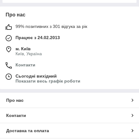
Про нас
99% позитивних з 301 відгука за рік
Працює з 24.02.2013
м. Київ
Київ, Україна
Контакти
Сьогодні вихідний
Показати весь графік роботи
Про нас
Контакти
Доставка та оплата