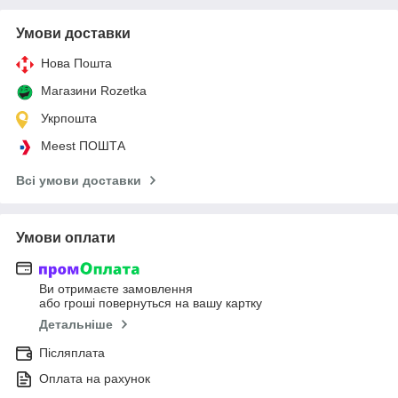
Умови доставки
Нова Пошта
Магазини Rozetka
Укрпошта
Meest ПОШТА
Всі умови доставки
Умови оплати
Ви отримаєте замовлення
або гроші повернуться на вашу картку
Детальніше
Післяплата
Оплата на рахунок