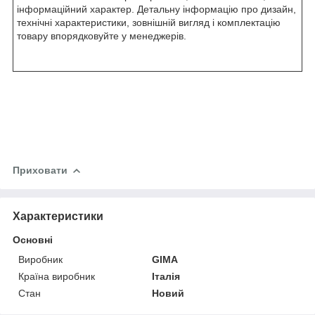
інформаційний характер. Детальну інформацію про дизайн,
технічні характеристики, зовнішній вигляд і комплектацію
товару впорядковуйте у менеджерів.
Приховати
Характеристики
Основні
Виробник
GIMA
Країна виробник
Італія
Стан
Новий