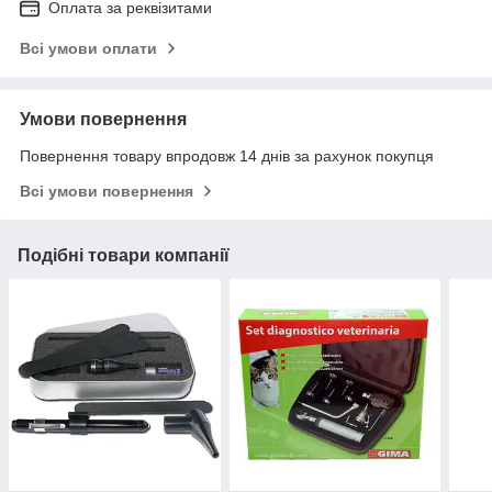
Оплата за реквізитами
Всі умови оплати
Умови повернення
Повернення товару впродовж 14 днів за рахунок покупця
Всі умови повернення
Подібні товари компанії