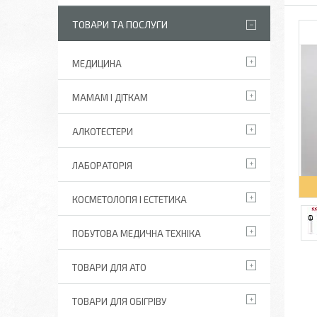
ТОВАРИ ТА ПОСЛУГИ
МЕДИЦИНА
МАМАМ І ДІТКАМ
АЛКОТЕСТЕРИ
ЛАБОРАТОРІЯ
КОСМЕТОЛОГІЯ І ЕСТЕТИКА
ПОБУТОВА МЕДИЧНА ТЕХНІКА
ТОВАРИ ДЛЯ АТО
ТОВАРИ ДЛЯ ОБІГРІВУ