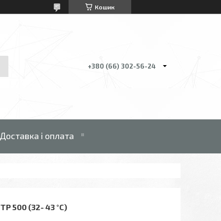
Кошик
+380 (66) 302-56-24
Доставка і оплата
500 (32- 43 °C)