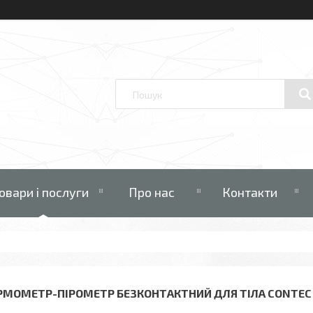
овари і послуги
Про нас
Контакти
РМОМЕТР-ПІРОМЕТР БЕЗКОНТАКТНИЙ ДЛЯ ТІЛА CONTEC ТP 