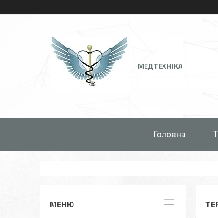
МЕДТЕХНІКА
Головна
Т
ТЕ