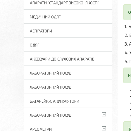
АПАРАТИ "СТАНДАРТ ВИСОКОЇ ЯКОСТІ"
О
МЕДИЧНИЙ ОДЯГ
1. 
АСПІРАТОРИ
2. 
3. 
ОДЯГ
4.
АКСЕСУАРИ ДО СЛУХОВИХ АПАРАТІВ
5.
ЛАБОРАТОРНИЙ ПОСУД
Н
ЛАБОРАТОРНИЙ ПОСУД
БАТАРЕЙКИ, АКУМУЛЯТОРИ
ЛАБОРАТОРНИЙ ПОСУД
АРЕОМЕТРИ
Т