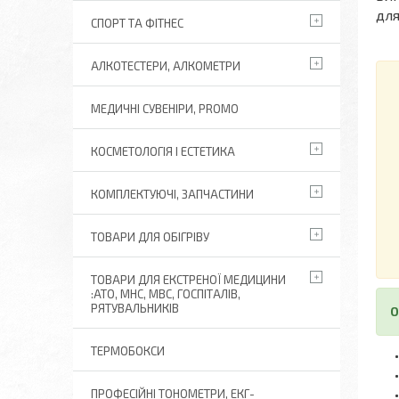
для
СПОРТ ТА ФІТНЕС
АЛКОТЕСТЕРИ, АЛКОМЕТРИ
МЕДИЧНІ СУВЕНІРИ, PROMO
КОСМЕТОЛОГІЯ І ЕСТЕТИКА
КОМПЛЕКТУЮЧІ, ЗАПЧАСТИНИ
ТОВАРИ ДЛЯ ОБІГРІВУ
ТОВАРИ ДЛЯ ЕКСТРЕНОЇ МЕДИЦИНИ
:АТО, МНС, МВС, ГОСПІТАЛІВ,
РЯТУВАЛЬНИКІВ
О
ТЕРМОБОКСИ
ПРОФЕСІЙНІ ТОНОМЕТРИ, ЕКГ-