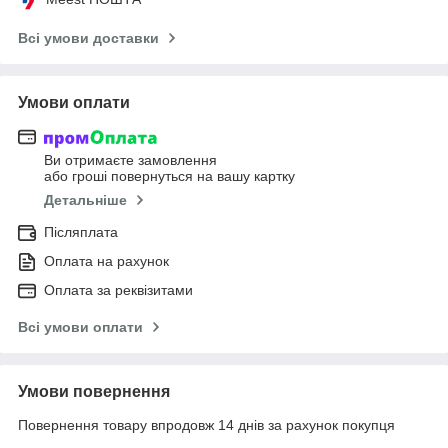
Всі умови доставки
Умови оплати
Ви отримаєте замовлення
або гроші повернуться на вашу картку
Детальніше
Післяплата
Оплата на рахунок
Оплата за реквізитами
Всі умови оплати
Умови повернення
Повернення товару впродовж 14 днів за рахунок покупця