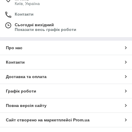
Київ, Україна
Контакти
Сьогодні вихідний
Показати весь графік роботи
Про нас
Контакти
Доставка та оплата
Графік роботи
Повна версія сайту
Сайт створено на маркетплейсі
Prom.ua