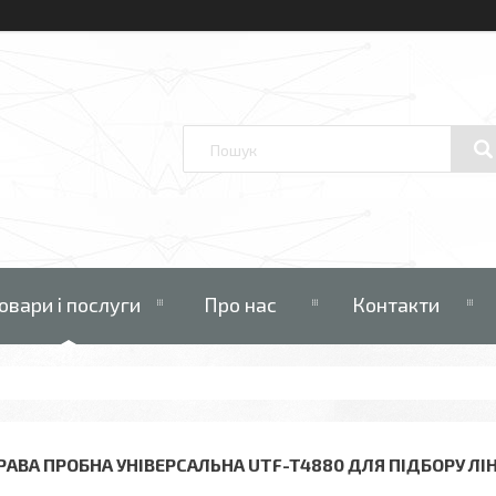
овари і послуги
Про нас
Контакти
РАВА ПРОБНА УНІВЕРСАЛЬНА UTF-T4880 ДЛЯ ПІДБОРУ ЛІ