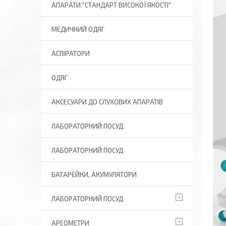
АПАРАТИ "СТАНДАРТ ВИСОКОЇ ЯКОСТІ"
МЕДИЧНИЙ ОДЯГ
АСПІРАТОРИ
ОДЯГ
АКСЕСУАРИ ДО СЛУХОВИХ АПАРАТІВ
ЛАБОРАТОРНИЙ ПОСУД
ЛАБОРАТОРНИЙ ПОСУД
БАТАРЕЙКИ, АКУМУЛЯТОРИ
ЛАБОРАТОРНИЙ ПОСУД
АРЕОМЕТРИ