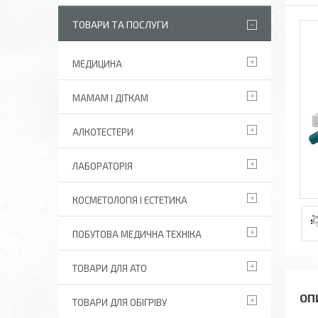
ТОВАРИ ТА ПОСЛУГИ
МЕДИЦИНА
МАМАМ І ДІТКАМ
АЛКОТЕСТЕРИ
ЛАБОРАТОРІЯ
КОСМЕТОЛОГІЯ І ЕСТЕТИКА
ПОБУТОВА МЕДИЧНА ТЕХНІКА
ТОВАРИ ДЛЯ АТО
ТОВАРИ ДЛЯ ОБІГРІВУ