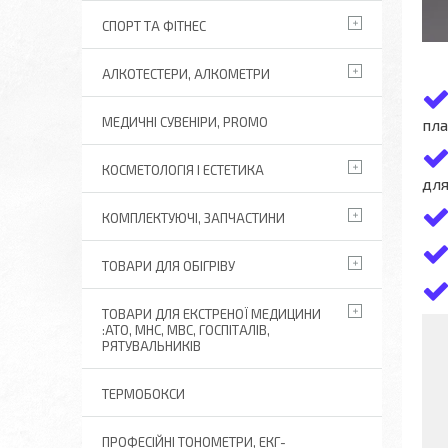
СПОРТ ТА ФІТНЕС
АЛКОТЕСТЕРИ, АЛКОМЕТРИ
МЕДИЧНІ СУВЕНІРИ, PROMO
пла
КОСМЕТОЛОГІЯ І ЕСТЕТИКА
для
КОМПЛЕКТУЮЧІ, ЗАПЧАСТИНИ
ТОВАРИ ДЛЯ ОБІГРІВУ
ТОВАРИ ДЛЯ ЕКСТРЕНОЇ МЕДИЦИНИ
:АТО, МНС, МВС, ГОСПІТАЛІВ,
РЯТУВАЛЬНИКІВ
ТЕРМОБОКСИ
ПРОФЕСІЙНІ ТОНОМЕТРИ, ЕКГ-