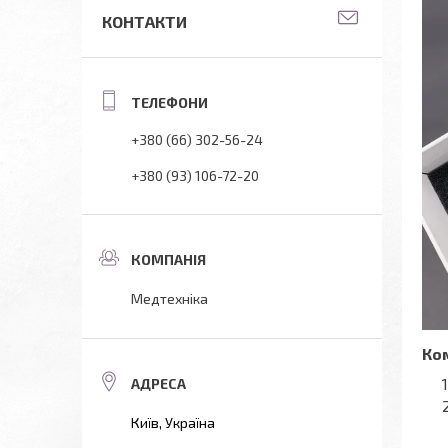
КОНТАКТИ
+380 (66) 302-56-24
+380 (93) 106-72-20
Медтехніка
Ко
Київ, Україна