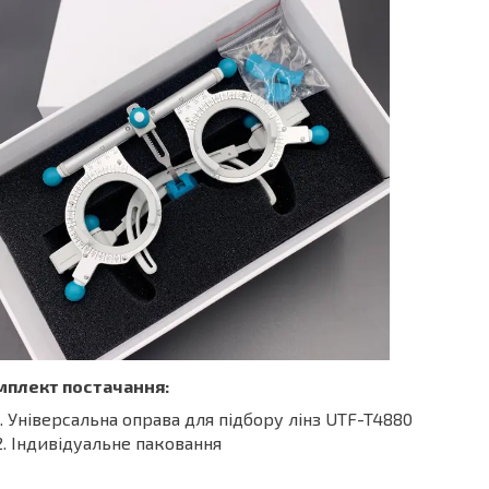
мплект постачання:
Універсальна оправа для підбору лінз UTF-T4880
Індивідуальне паковання