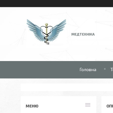
МЕДТЕХНІКА
Головна
Т
ОП