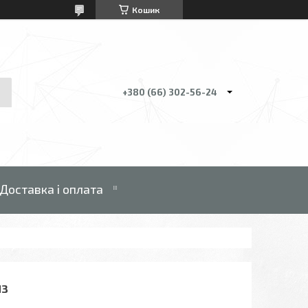
Кошик
+380 (66) 302-56-24
Доставка і оплата
НЗ