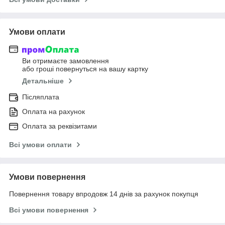
Умови оплати
Ви отримаєте замовлення
або гроші повернуться на вашу картку
Детальніше
Післяплата
Оплата на рахунок
Оплата за реквізитами
Всі умови оплати
Умови повернення
Повернення товару впродовж 14 днів за рахунок покупця
Всі умови повернення