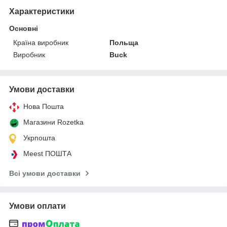
Характеристики
Основні
Країна виробник
Польща
Виробник
Buck
Умови доставки
Нова Пошта
Магазини Rozetka
Укрпошта
Meest ПОШТА
Всі умови доставки
Умови оплати