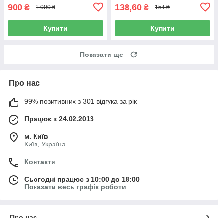
900
138,60
₴
₴
1 000 ₴
154 ₴
Купити
Купити
Показати ще
Про нас
99% позитивних з 301 відгука за рік
Працює з 24.02.2013
м. Київ
Київ, Україна
Контакти
Сьогодні працює з 10:00 до 18:00
Показати весь графік роботи
Про нас