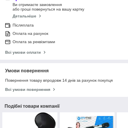
Ви отримаєте замовлення
або гроші повернуться на вашу картку
Детальніше
Післяплата
Оплата на рахунок
Оплата за реквізитами
Всі умови оплати
Умови повернення
Повернення товару впродовж 14 днів за рахунок покупця
Всі умови повернення
Подібні товари компанії