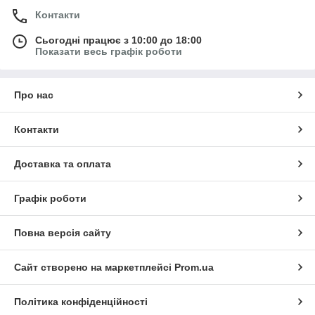
Контакти
Сьогодні працює з 10:00 до 18:00
Показати весь графік роботи
Про нас
Контакти
Доставка та оплата
Графік роботи
Повна версія сайту
Сайт створено на маркетплейсі
Prom.ua
Політика конфіденційності