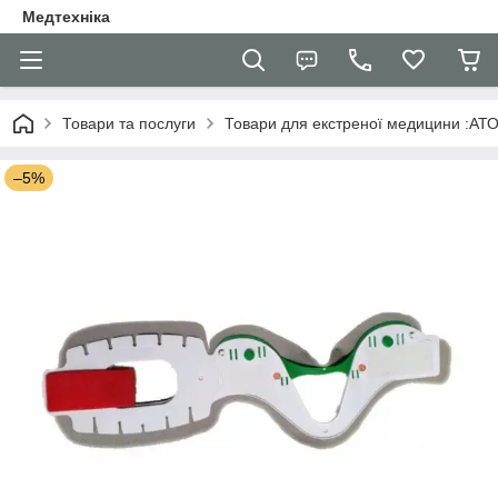
Медтехніка
Товари та послуги
Товари для екстреної медицини :АТО,
–5%