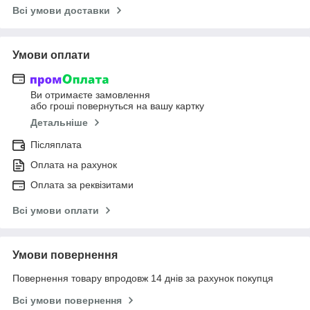
Всі умови доставки
Умови оплати
Ви отримаєте замовлення
або гроші повернуться на вашу картку
Детальніше
Післяплата
Оплата на рахунок
Оплата за реквізитами
Всі умови оплати
Умови повернення
Повернення товару впродовж 14 днів за рахунок покупця
Всі умови повернення