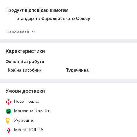
Продукт відповідає вимогам
стандартів Європейського Союзу
Приховати
Характеристики
Основні атрибути
Країна виробник
Туреччина
Умови доставки
Нова Пошта
Магазини Rozetka
Укрпошта
Meest ПОШТА