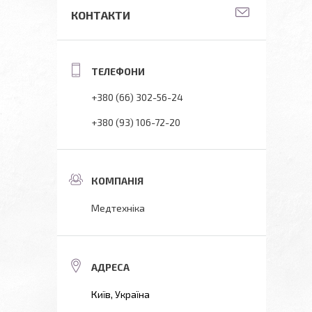
КОНТАКТИ
+380 (66) 302-56-24
+380 (93) 106-72-20
Медтехніка
Київ, Україна