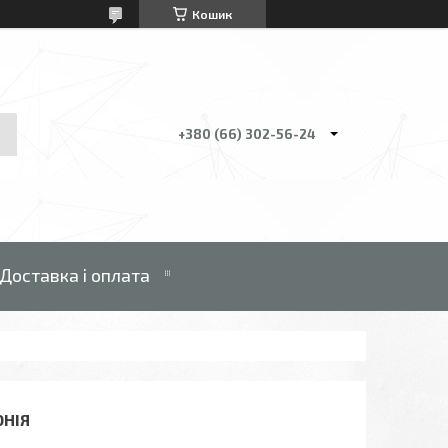
Кошик
+380 (66) 302-56-24
Доставка і оплата
ОНІЯ