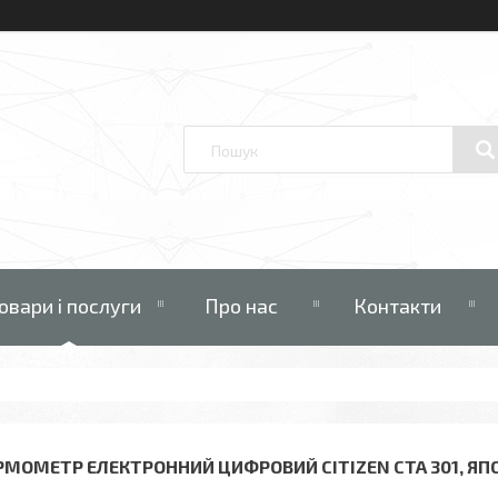
овари і послуги
Про нас
Контакти
РМОМЕТР ЕЛЕКТРОННИЙ ЦИФРОВИЙ CITIZEN CTA 301, ЯП