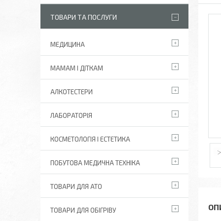
ТОВАРИ ТА ПОСЛУГИ
МЕДИЦИНА
МАМАМ І ДІТКАМ
АЛКОТЕСТЕРИ
ЛАБОРАТОРІЯ
КОСМЕТОЛОГІЯ І ЕСТЕТИКА
ПОБУТОВА МЕДИЧНА ТЕХНІКА
ТОВАРИ ДЛЯ АТО
ТОВАРИ ДЛЯ ОБІГРІВУ