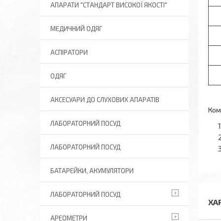
АПАРАТИ "СТАНДАРТ ВИСОКОЇ ЯКОСТІ"
МЕДИЧНИЙ ОДЯГ
АСПІРАТОРИ
ОДЯГ
АКСЕСУАРИ ДО СЛУХОВИХ АПАРАТІВ
Ком
ЛАБОРАТОРНИЙ ПОСУД
ЛАБОРАТОРНИЙ ПОСУД
БАТАРЕЙКИ, АКУМУЛЯТОРИ
ЛАБОРАТОРНИЙ ПОСУД
ХА
АРЕОМЕТРИ