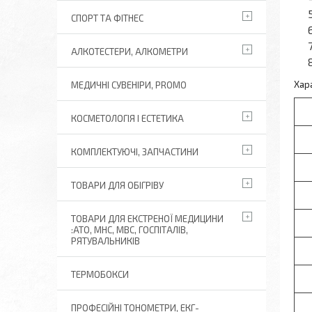
СПОРТ ТА ФІТНЕС
АЛКОТЕСТЕРИ, АЛКОМЕТРИ
Хар
МЕДИЧНІ СУВЕНІРИ, PROMO
КОСМЕТОЛОГІЯ І ЕСТЕТИКА
КОМПЛЕКТУЮЧІ, ЗАПЧАСТИНИ
ТОВАРИ ДЛЯ ОБІГРІВУ
ТОВАРИ ДЛЯ ЕКСТРЕНОЇ МЕДИЦИНИ
:АТО, МНС, МВС, ГОСПІТАЛІВ,
РЯТУВАЛЬНИКІВ
ТЕРМОБОКСИ
ПРОФЕСІЙНІ ТОНОМЕТРИ, ЕКГ-