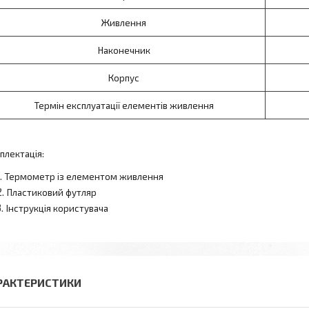
Живлення
Наконечник
Корпус
Термін експлуатації елементів живлення
плектація:
Термометр із елементом живлення
Пластиковий футляр
Інструкція користувача
РАКТЕРИСТИКИ