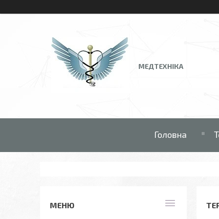
МЕДТЕХНІКА
Головна
Т
ТЕ