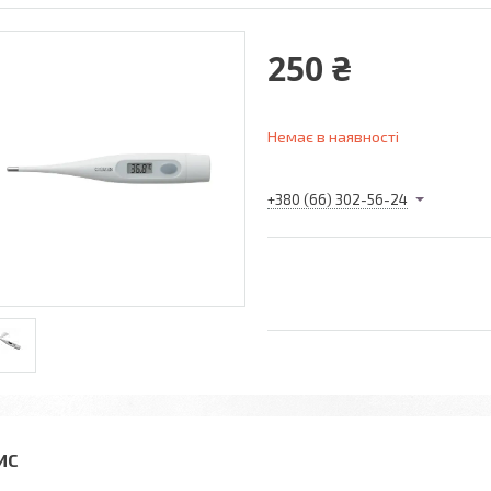
250 ₴
Немає в наявності
+380 (66) 302-56-24