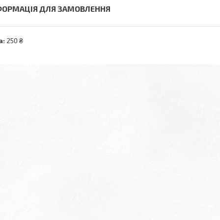
ФОРМАЦІЯ ДЛЯ ЗАМОВЛЕННЯ
а:
250 ₴