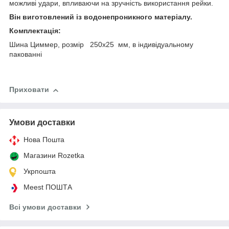
можливі удари, впливаючи на зручність використання рейки.
Він виготовлений із водонепроникного матеріалу.
Комплектація:
Шина Циммер, розмір 250х25 мм, в індивідуальному
пакованні
Приховати
Умови доставки
Нова Пошта
Магазини Rozetka
Укрпошта
Meest ПОШТА
Всі умови доставки