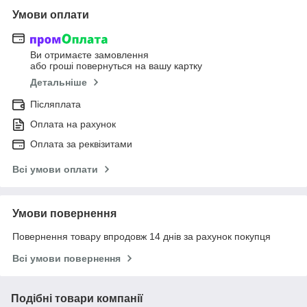
Умови оплати
Ви отримаєте замовлення
або гроші повернуться на вашу картку
Детальніше
Післяплата
Оплата на рахунок
Оплата за реквізитами
Всі умови оплати
Умови повернення
Повернення товару впродовж 14 днів за рахунок покупця
Всі умови повернення
Подібні товари компанії