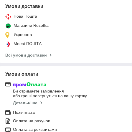
Умови доставки
Нова Пошта
Магазини Rozetka
Укрпошта
Meest ПОШТА
Всі умови доставки
Умови оплати
Ви отримаєте замовлення
або гроші повернуться на вашу картку
Детальніше
Післяплата
Оплата на рахунок
Оплата за реквізитами