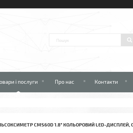
овари і послуги
Про нас
Контакти
ЛЬСОКСИМЕТР CMS60D 1.8" КОЛЬОРОВИЙ LED-ДИСПЛЕЙ, 