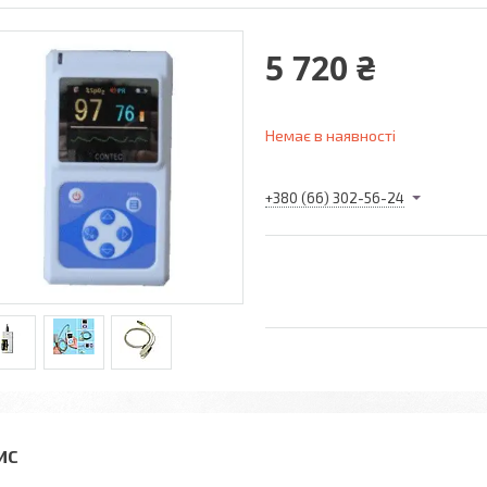
5 720 ₴
Немає в наявності
+380 (66) 302-56-24