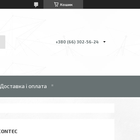
Кошик
+380 (66) 302-56-24
Доставка і оплата
CONTEC