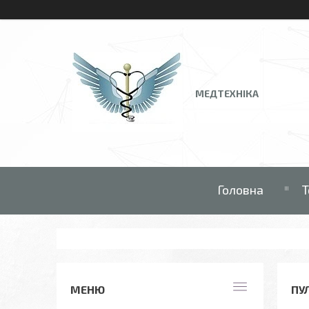
МЕДТЕХНІКА
Головна
Т
ПУ