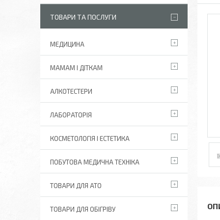
ТОВАРИ ТА ПОСЛУГИ
МЕДИЦИНА
МАМАМ І ДІТКАМ
АЛКОТЕСТЕРИ
ЛАБОРАТОРІЯ
КОСМЕТОЛОГІЯ І ЕСТЕТИКА
ПОБУТОВА МЕДИЧНА ТЕХНІКА
ТОВАРИ ДЛЯ АТО
ТОВАРИ ДЛЯ ОБІГРІВУ