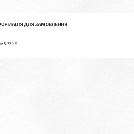
ФОРМАЦІЯ ДЛЯ ЗАМОВЛЕННЯ
а:
5 720 ₴