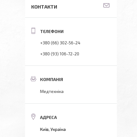
КОНТАКТИ
+380 (66) 302-56-24
+380 (93) 106-72-20
Медтехніка
Київ, Україна