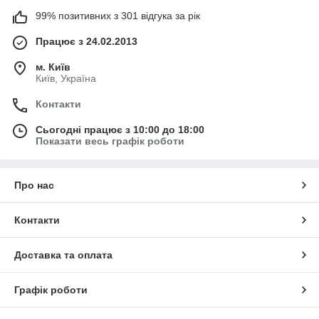
99% позитивних з 301 відгука за рік
Працює з 24.02.2013
м. Київ
Київ, Україна
Контакти
Сьогодні працює з 10:00 до 18:00
Показати весь графік роботи
Про нас
Контакти
Доставка та оплата
Графік роботи