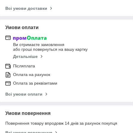
Всі умови доставки
Умови оплати
Ви отримаєте замовлення
або гроші повернуться на вашу картку
Детальніше
Післяплата
Оплата на рахунок
Оплата за реквізитами
Всі умови оплати
Умови повернення
Повернення товару впродовж 14 днів за рахунок покупця
Всі умови повернення