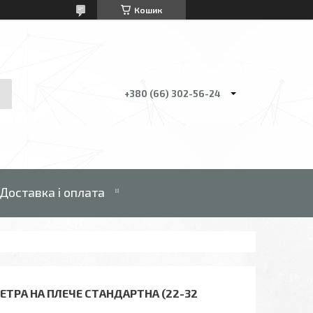
Кошик
+380 (66) 302-56-24
Доставка і оплата
ТРА НА ПЛЕЧЕ СТАНДАРТНА (22-32