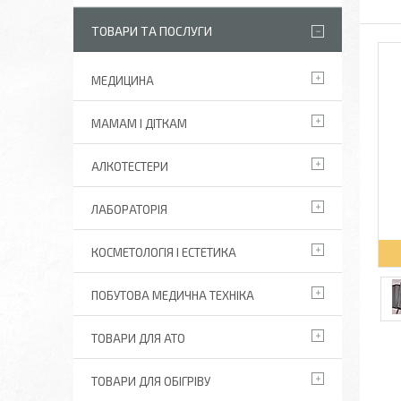
ТОВАРИ ТА ПОСЛУГИ
МЕДИЦИНА
МАМАМ І ДІТКАМ
АЛКОТЕСТЕРИ
ЛАБОРАТОРІЯ
КОСМЕТОЛОГІЯ І ЕСТЕТИКА
ПОБУТОВА МЕДИЧНА ТЕХНІКА
ТОВАРИ ДЛЯ АТО
ТОВАРИ ДЛЯ ОБІГРІВУ