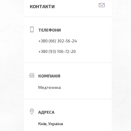
КОНТАКТИ
+380 (66) 302-56-24
+380 (93) 106-72-20
Медтехніка
Київ, Україна