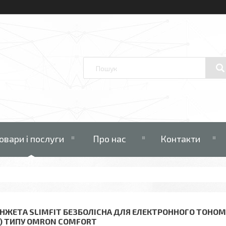
овари і послуги
Про нас
Контакти
НЖЕТА SLIMFIT БЕЗБОЛІСНА ДЛЯ ЕЛЕКТРОННОГО ТОНОМЕ
) ТИПУ OMRON COMFORT