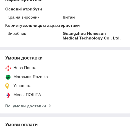
Основні атрибути
Країна виробник
Китай
Користувальницькі характеристики
Виробник
Guangzhou Homesun
Medical Technology Co., Ltd.
Умови доставки
Нова Пошта
Магазини Rozetka
Укрпошта
Meest ПОШТА
Всі умови доставки
Умови оплати