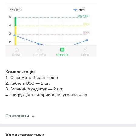
Комплектація:
1. Спірометр Breath Home
2. Кабель USB — 1 шт.
3. Змінний мундштук — 2 шт.
4. Інструкція з використання українською
Приховати
Характеристики