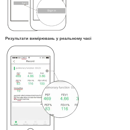
Результати вимірювань у реальному часі