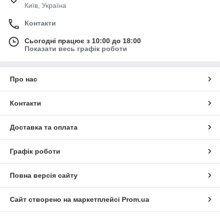
Київ, Україна
Контакти
Сьогодні працює з 10:00 до 18:00
Показати весь графік роботи
Про нас
Контакти
Доставка та оплата
Графік роботи
Повна версія сайту
Сайт створено на маркетплейсі
Prom.ua