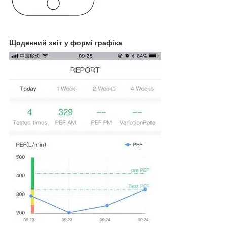
Щоденний звіт у формі графіка