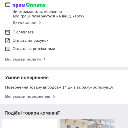
Ви отримаєте замовлення
або гроші повернуться на вашу картку
Детальніше
Післяплата
Оплата на рахунок
Оплата за реквізитами
Всі умови оплати
Умови повернення
Повернення товару впродовж 14 днів за рахунок покупця
Всі умови повернення
Подібні товари компанії