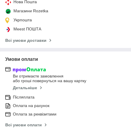
Нова Пошта
Магазини Rozetka
Укрпошта
Meest ПОШТА
Всі умови доставки
Умови оплати
Ви отримаєте замовлення
або гроші повернуться на вашу картку
Детальніше
Післяплата
Оплата на рахунок
Оплата за реквізитами
Всі умови оплати