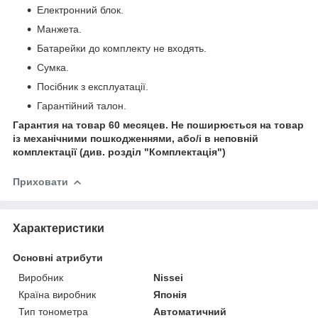
Електронний блок.
Манжета.
Батарейки до комплекту не входять.
Сумка.
Посібник з експлуатації.
Гарантійний талон.
Гарантия на товар 60 месяцев. Не поширюється на товар
із механічними пошкодженнями, або/і в неповній
комплектації (див. розділ "Комплектація")
Приховати
Характеристики
Основні атрибути
Виробник
Nissei
Країна виробник
Японія
Тип тонометра
Автоматичний