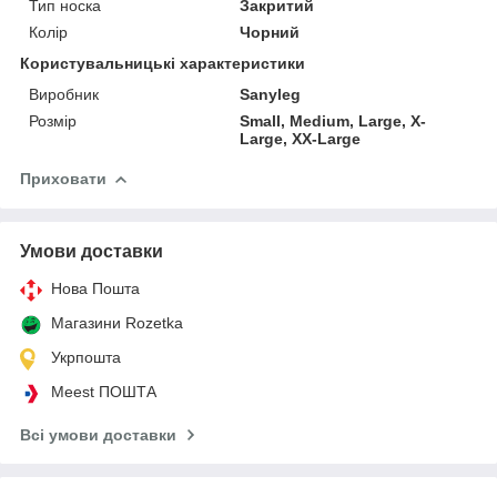
Тип носка
Закритий
Колір
Чорний
Користувальницькі характеристики
Виробник
Sanyleg
Розмір
Small, Medium, Large, X-
Large, XX-Large
Приховати
Умови доставки
Нова Пошта
Магазини Rozetka
Укрпошта
Meest ПОШТА
Всі умови доставки