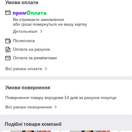
Умови оплати
Ви отримаєте замовлення
або гроші повернуться на вашу картку
Детальніше
Післяплата
Оплата на рахунок
Оплата за реквізитами
Всі умови оплати
Умови повернення
Повернення товару впродовж 14 днів за рахунок покупця
Всі умови повернення
Подібні товари компанії